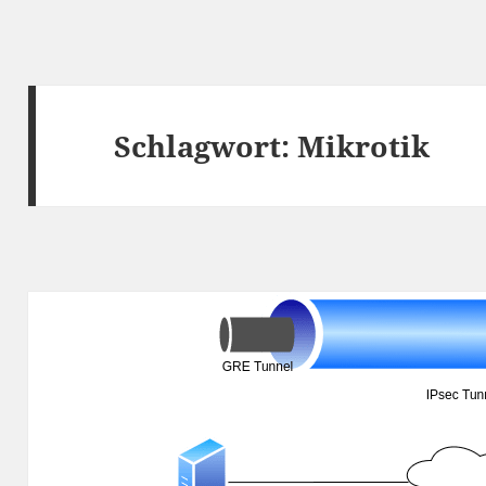
Schlagwort:
Mikrotik