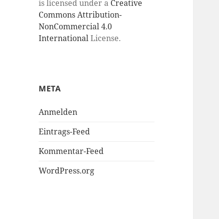
is licensed under a
Creative
Commons Attribution-
NonCommercial 4.0
International
License.
META
Anmelden
Eintrags-Feed
Kommentar-Feed
WordPress.org