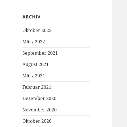
ARCHIV
Oktober 2022
März 2022
September 2021
August 2021
März 2021
Februar 2021
Dezember 2020
November 2020
Oktober 2020