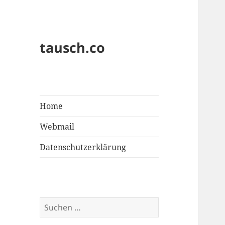
tausch.co
Home
Webmail
Datenschutzerklärung
Suchen
nach: