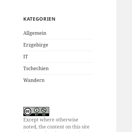
KATEGORIEN
Allgemein
Erzgebirge
IT
Tschechien
Wandern
Except where otherwise
noted, the content on this site