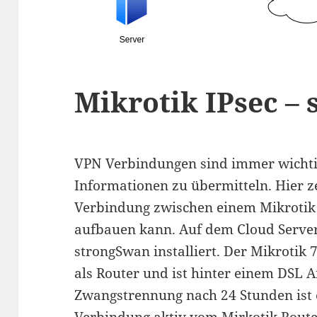
Mikrotik IPsec –
VPN Verbindungen sind immer wichti
Informationen zu übermitteln. Hier z
Verbindung zwischen einem Mikrotik
aufbauen kann. Auf dem Cloud Server
strongSwan installiert. Der Mikrotik
als Router und ist hinter einem DSL A
Zwangstrennung nach 24 Stunden ist 